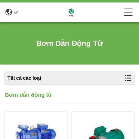
Bơm Dẫn Động Từ
Tất cả các loại
Bơm dẫn động từ