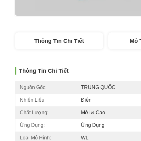
Thông Tin Chi Tiết
Mô 
Thông Tin Chi Tiết
Nguồn Gốc:
TRUNG QUỐC
Nhiên Liệu:
Điện
Chất Lượng:
Mới & Cao
Ứng Dụng:
Ứng Dụng
Loại Mô Hình:
WL