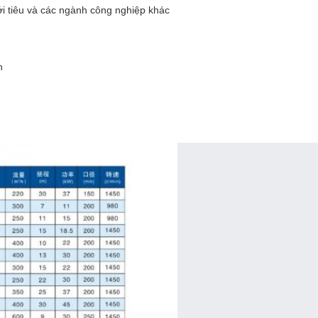
ưới tiêu và các ngành công nghiệp khác
n