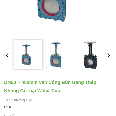
DN50 ~ 400mm Van Cổng Bùn Gang Thép
Không Gỉ Loại Wafer Cuối
Tên Thương Hiệu:
RTK