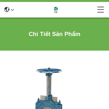
Chi Tiết Sản Phẩm