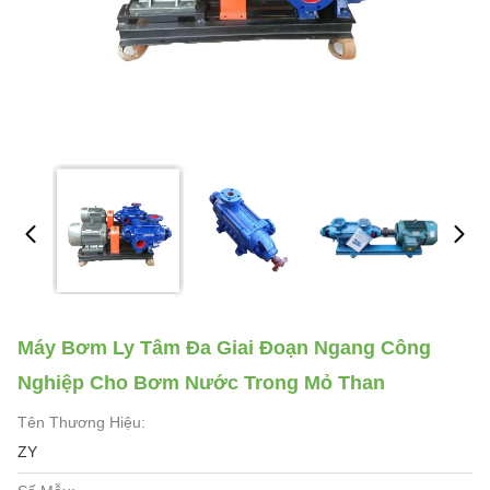
Máy Bơm Ly Tâm Đa Giai Đoạn Ngang Công
Nghiệp Cho Bơm Nước Trong Mỏ Than
Tên Thương Hiệu:
ZY