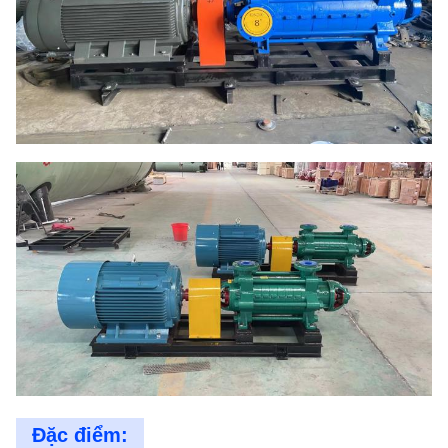
Đặc điểm: