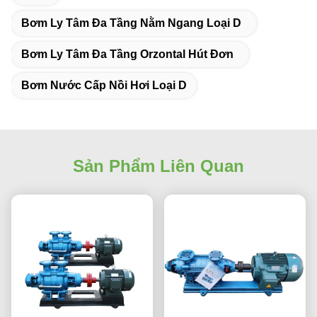
Bơm Ly Tâm Đa Tầng Nằm Ngang Loại D
Bơm Ly Tâm Đa Tầng Orzontal Hút Đơn
Bơm Nước Cấp Nồi Hơi Loại D
Sản Phẩm Liên Quan