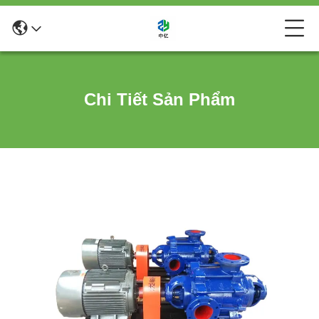
Chi Tiết Sản Phẩm