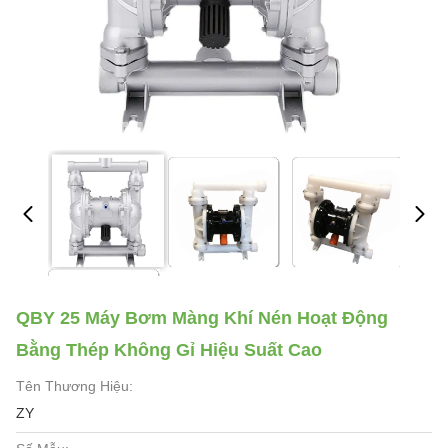
QBY 25 Máy Bơm Màng Khí Nén Hoạt Động
Bằng Thép Không Gỉ Hiệu Suất Cao
Tên Thương Hiệu:
ZY