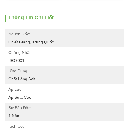
Thông Tin Chi Tiết
Nguồn Gốc:
Chiết Giang, Trung Quốc
Chứng Nhận:
ISO9001
Ứng Dụng:
Chất Lỏng Axit
Áp Lực:
Áp Suất Cao
Sự Bảo Đảm:
1 Năm
Kích Cỡ: