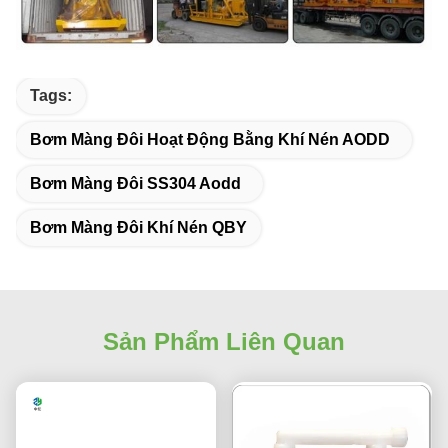
Tags:
Bơm Màng Đôi Hoạt Động Bằng Khí Nén AODD
Bơm Màng Đôi SS304 Aodd
Bơm Màng Đôi Khí Nén QBY
Sản Phẩm Liên Quan