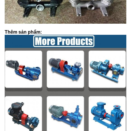
Thêm sản phẩm: